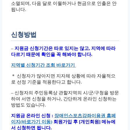
소멸되며, 다음 달로 이월하거나 현금으로 인출은 안
됩니다.
신청방법
–
지원금 신청기간은 따로 있지는 않고, 지역에 따라
다르기 때문에 확인을 꼭 해봐야 합니다.
지역별 신청기간 조회 바로가기
＊ 신청자가 많아지면 지자체 상황에 따라 자율적으
로 선정 기준을 적용한다고 합니다.
– 신청자의 주민등록상 관할지역의 시/군/구청을 방문
하여 서면 신청을 하거나, 간단하게 온라인 신청하는
방법도 있습니다.
지원금 온라인 신청 :
장애인스포츠강좌이용권 홈페
이지(바로가기 이동)
회원가입 후 [개인회원] 메뉴에
서 신청하면 됩니다.