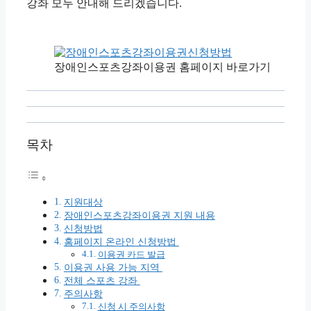
강좌 모두 안내해 드리겠습니다.
장애인스포츠강좌이용권 홈페이지 바로가기
목차
지원대상
장애인스포츠강좌이용권 지원 내용
신청방법
홈페이지 온라인 신청방법
이용권 카드 발급
이용권 사용 가능 지역
전체 스포츠 강좌
주의사항
신청 시 주의사항