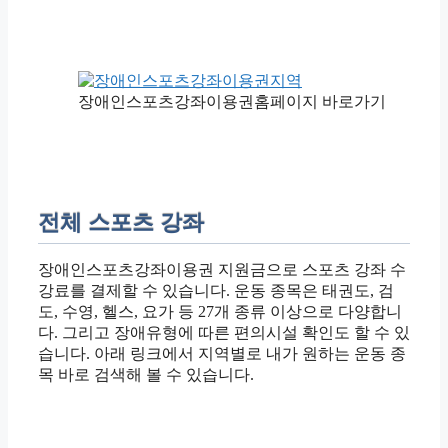
장애인스포츠강좌이용권홈페이지 바로가기
전체 스포츠 강좌
장애인스포츠강좌이용권 지원금으로 스포츠 강좌 수
강료를 결제할 수 있습니다. 운동 종목은 태권도, 검
도, 수영, 헬스, 요가 등 27개 종류 이상으로 다양합니
다. 그리고 장애유형에 따른 편의시설 확인도 할 수 있
습니다. 아래 링크에서 지역별로 내가 원하는 운동 종
목 바로 검색해 볼 수 있습니다.