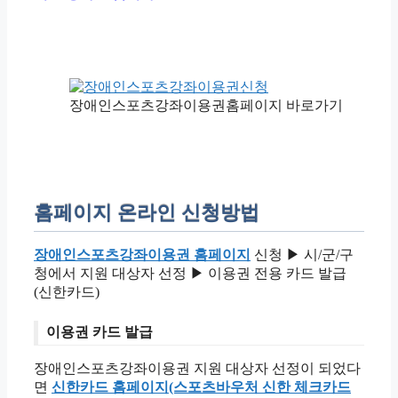
장애인스포츠강좌이용권홈페이지 바로가기
홈페이지 온라인 신청방법
장애인스포츠강좌이용권 홈페이지
신청 ▶ 시/군/구
청에서 지원 대상자 선정 ▶ 이용권 전용 카드 발급
(신한카드)
이용권 카드 발급
장애인스포츠강좌이용권 지원 대상자 선정이 되었다
면
신한카드 홈페이지(스포츠바우처 신한 체크카드