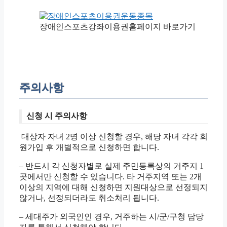
장애인스포츠강좌이용권홈페이지 바로가기
주의사항
신청 시 주의사항
대상자 자녀 2명 이상 신청할 경우, 해당 자녀 각각 회
원가입 후 개별적으로 신청하면 합니다.
– 반드시 각 신청자별로 실제 주민등록상의 거주지 1
곳에서만 신청할 수 있습니다. 타 거주지역 또는 2개
이상의 지역에 대해 신청하면 지원대상으로 선정되지
않거나, 선정되더라도 취소처리 됩니다.
– 세대주가 외국인인 경우, 거주하는 시/군/구청 담당