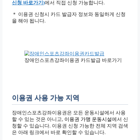
신청 바로가기)
에서 직접 신청 가능합니다.
＊ 이용권 신청시 카드 발급자 정보와 동일하게 신청
을 해야 됩니다.
장애인스포츠강좌이용권 카드발급 바로가기
이용권 사용 가능 지역
장애인스포츠강좌이용권은 모든 운동시설에서 사용
할 수 있는 것은 아니고,
이용권 가맹 운동시설
에서 신
청할 수 있습니다. 이용권 신청 가능한 전체 지역 검색
은 아래 링크에서 바로 확인할 수 있습니다.