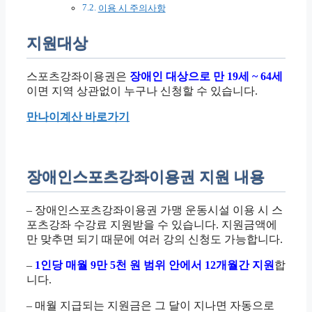
이용 시 주의사항
지원대상
스포츠강좌이용권은
장애인 대상으로 만 19세 ~ 64세
이면 지역 상관없이 누구나 신청할 수 있습니다.
만나이계산 바로가기
장애인스포츠강좌이용권 지원 내용
– 장애인스포츠강좌이용권 가맹 운동시설 이용 시 스
포츠강좌 수강료 지원받을 수 있습니다. 지원금액에
만 맞추면 되기 때문에 여러 강의 신청도 가능합니다.
–
1인당 매월 9만 5천 원 범위 안에서 12개월간 지원
합
니다.
– 매월 지급되는 지원금은 그 달이 지나면 자동으로