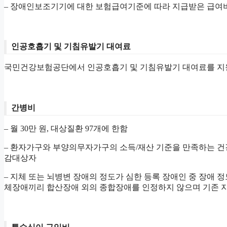
– 장애인보조기기에 대한 보험급여기준에 따라 지급받은 급여비
인공호흡기 및 기침유발기 대여료
국민건강보험공단에서 인공호흡기 및 기침유발기 대여료를 지원받
간병비
– 월 30만 원, 대상질환 97개에 한함
– 환자가구와 부양의무자가구의 소득/재산 기준을 만족하는 
감대상자
– 지체 또는 뇌병변 장애의 정도가 심한 등록 장애인 중 장애 
체장애끼리 합산장애 외의 종합장애를 인정하지 않으며 기존 지