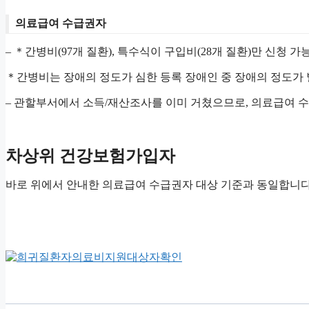
의료급여 수급권자
– ＊간병비(97개 질환), 특수식이 구입비(28개 질환)만 신청
＊간병비는 장애의 정도가 심한 등록 장애인 중 장애의 정도가
– 관할부서에서 소득/재산조사를 이미 거쳤으므로, 의료급여 
차상위 건강보험가입자
바로 위에서 안내한 의료급여 수급권자 대상 기준과 동일합니다