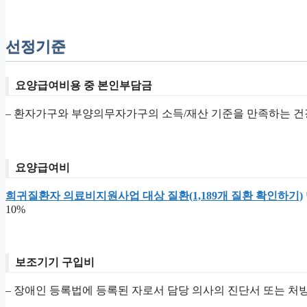
선정기준
요양급여비용 중 본인부담금
– 환자가구와 부양의무자가구의 소득/재산 기준을 만족하는 
요양급여비
희귀질환자 의료비지원사업 대상 질환(1,189개 질환 확인하기)
10%
보조기기 구입비
– 장애인 등록법에 등록된 자로서 담당 의사의 진단서 또는 처방