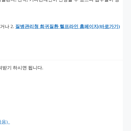
거나 2.
질병관리청 희귀질환 헬프라인 홈페이지(바로가기)
려받기 하시면 됩니다.
용)_