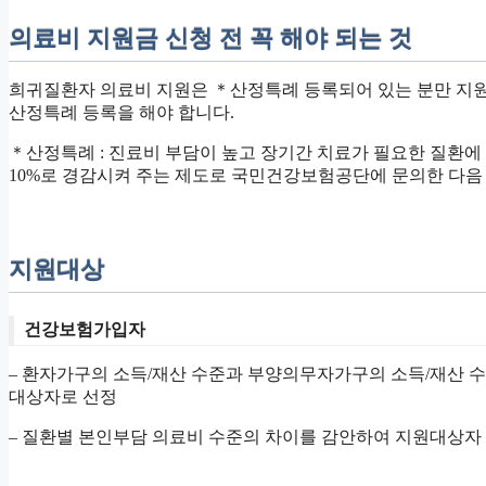
의료비 지원금 신청 전 꼭 해야 되는 것
희귀질환자 의료비 지원은 ＊산정특례 등록되어 있는 분만 지원
산정특례 등록을 해야 합니다.
＊산정특례 : 진료비 부담이 높고 장기간 치료가 필요한 질환
10%로 경감시켜 주는 제도로 국민건강보험공단에 문의한 다음
지원대상
건강보험가입자
– 환자가구의 소득/재산 수준과 부양의무자가구의 소득/재산 
대상자로 선정
– 질환별 본인부담 의료비 수준의 차이를 감안하여 지원대상자