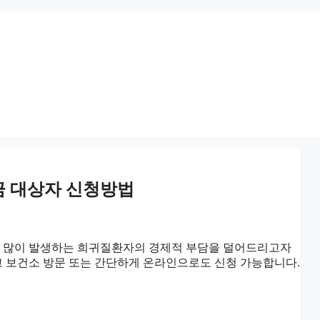
금 대상자 신청방법
 많이 발생하는 희귀질환자의 경제적 부담을 덜어드리고자
 보건소 방문 또는 간단하게 온라인으로도 신청 가능합니다.