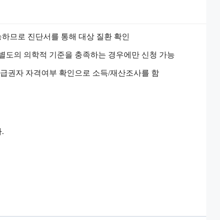
 가능하므로 진단서를 통해 대상 질환 확인
 별도의 의학적 기준을 충족하는 경우에만 신청 가능
수급권자 자격여부 확인으로 소득/재산조사를 함
.