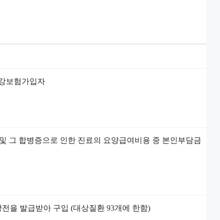
건강보험가입자
및 그 합병증으로 인한 진료의 요양급여비용 중 본인부담금
전을 발급받아 구입 (대상질환 93개에 한함)