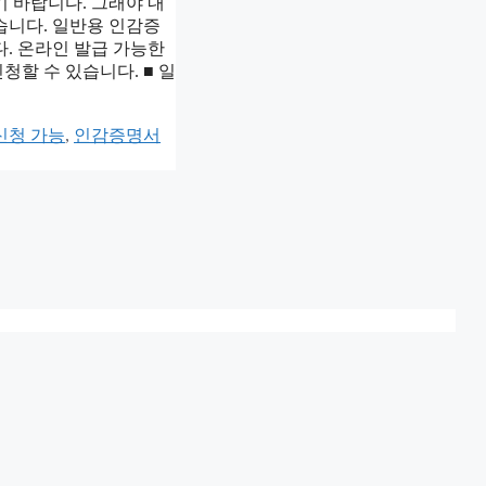
 바랍니다. 그래야 내
습니다. 일반용 인감증
다. 온라인 발급 가능한
할 수 있습니다. ■ 일
신청 가능
,
인감증명서