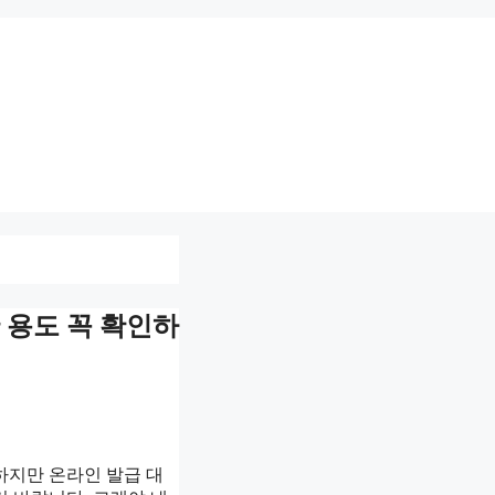
 용도 꼭 확인하
하지만 온라인 발급 대