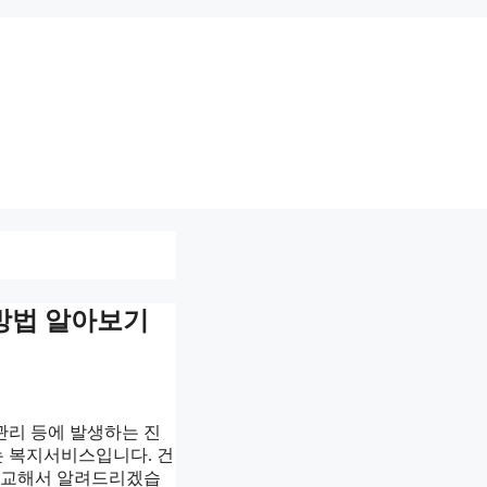
청방법 알아보기
관리 등에 발생하는 진
는 복지서비스입니다. 건
비교해서 알려드리겠습